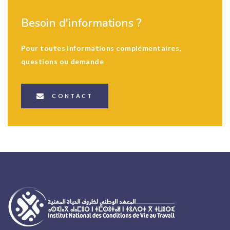
Besoin d'informations ?
Pour toutes informations complémentaires,
questions ou demande
CONTACT