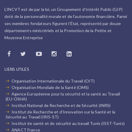
L’INCVT est de par la loi, un Groupement d’Intérêt Public (GIP)
doté de la personnalité morale et de l’autonomie financière. Parmi
ses membres fondateurs figurent l’État, représenté par douze
départements ministériels et la Promotion de la Petite et
Moyenne Entreprise
LIENS UTILES
Organisation Internationale du Travail (OIT)
Organisation Mondiale de la Santé (OMS)
Agence Européenne pour la sécurité et la santé au Travail
(EU-OSHA)
Institut National de Recherche et de Sécurité (INRS)
Institut de Recherche et d’Innovation sur la Santé et la
Sécurité au Travail (IRIS-ST)
Institut de santé et de sécurité au travail Tunis (ISST-Tunis)
ANACT France