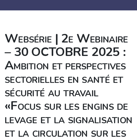
Websérie | 2e Webinaire
– 30 OCTOBRE 2025 :
Ambition et perspectives
sectorielles en santé et
sécurité au travail
«Focus sur les engins de
levage et la signalisation
et la circulation sur les