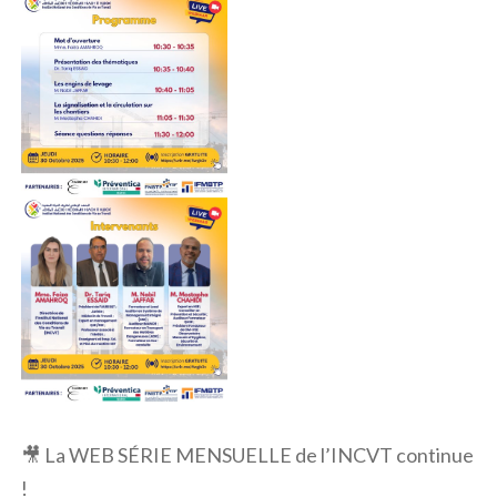
🎥 La WEB SÉRIE MENSUELLE de l’INCVT continue
!