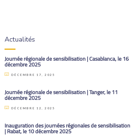
Actualités
Journée régionale de sensibilisation | Casablanca, le 16
décembre 2025
DÉCEMBRE 17, 2025
Journée régionale de sensibilisation | Tanger, le 11
décembre 2025
DÉCEMBRE 12, 2025
Inauguration des journées régionales de sensibilisation
| Rabat, le 10 décembre 2025