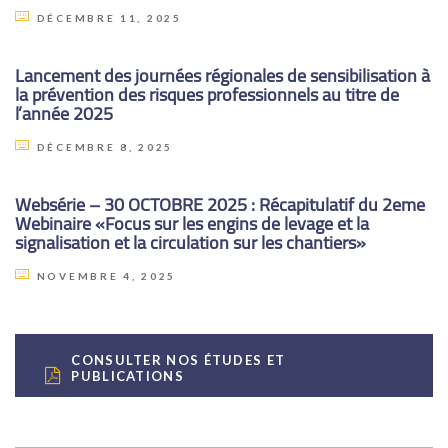
DÉCEMBRE 11, 2025
Lancement des journées régionales de sensibilisation à
la prévention des risques professionnels au titre de
l’année 2025
DÉCEMBRE 8, 2025
Websérie – 30 OCTOBRE 2025 : Récapitulatif du 2eme
Webinaire «Focus sur les engins de levage et la
signalisation et la circulation sur les chantiers»
NOVEMBRE 4, 2025
CONSULTER NOS ÉTUDES ET
PUBLICATIONS