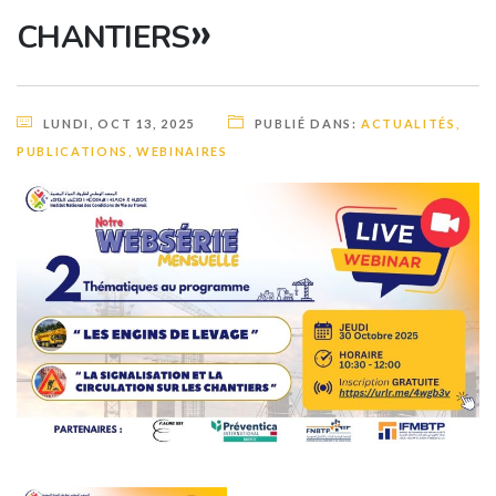
chantiers»
LUNDI, OCT 13, 2025
PUBLIÉ DANS:
ACTUALITÉS
,
PUBLICATIONS
,
WEBINAIRES