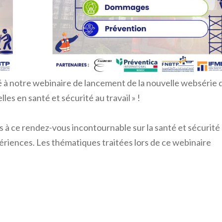
pé à notre webinaire de lancement de la nouvelle websérie 
es en santé et sécurité au travail » !
à ce rendez-vous incontournable sur la santé et sécurité
périences. Les thématiques traitées lors de ce webinaire