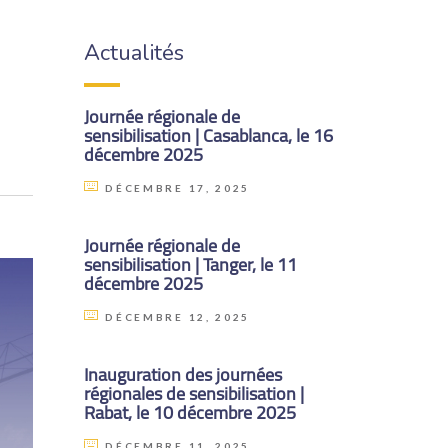
Actualités
Journée régionale de
sensibilisation | Casablanca, le 16
décembre 2025
DÉCEMBRE 17, 2025
Journée régionale de
sensibilisation | Tanger, le 11
décembre 2025
DÉCEMBRE 12, 2025
Inauguration des journées
régionales de sensibilisation |
Rabat, le 10 décembre 2025
DÉCEMBRE 11, 2025