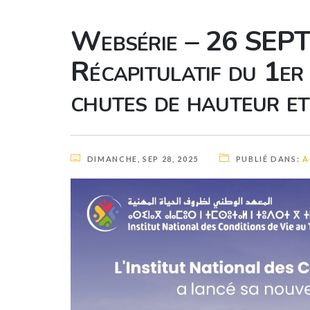
Websérie – 26 SEP
Récapitulatif du 1er
chutes de hauteur et
DIMANCHE, SEP 28, 2025
PUBLIÉ DANS:
A