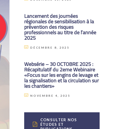
Lancement des journées
régionales de sensibilisation à la
prévention des risques
professionnels au titre de l’année
2025
DÉCEMBRE 8, 2025
Websérie – 30 OCTOBRE 2025 :
Récapitulatif du 2eme Webinaire
«Focus sur les engins de levage et
la signalisation et la circulation sur
les chantiers»
NOVEMBRE 4, 2025
CONSULTER NOS
ÉTUDES ET