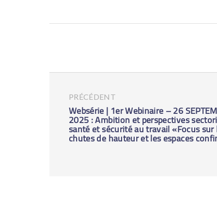
PRÉCÉDENT
Websérie | 1er Webinaire – 26 SEPTE
2025 : Ambition et perspectives sectori
santé et sécurité au travail «Focus sur 
chutes de hauteur et les espaces conf