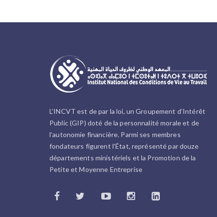
L’INCVT est de par la loi, un Groupement d’Intérêt
Public (GIP) doté de la personnalité morale et de
l’autonomie financière. Parmi ses membres
fondateurs figurent l’État, représenté par douze
départements ministériels et la Promotion de la
Petite et Moyenne Entreprise