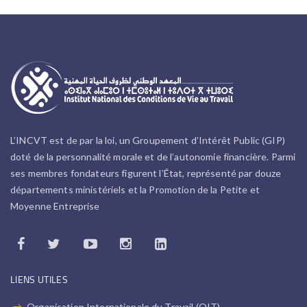
L’INCVT est de par la loi, un Groupement d’Intérêt Public (GIP)
doté de la personnalité morale et de l’autonomie financière. Parmi
ses membres fondateurs figurent l’État, représenté par douze
départements ministériels et la Promotion de la Petite et
Moyenne Entreprise
LIENS UTILES
Organisation Internationale du Travail (OIT)