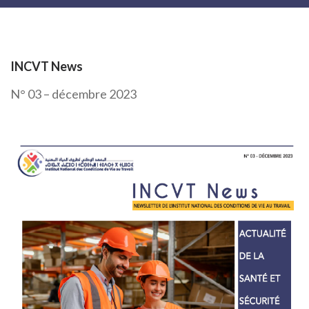
INCVT News
N° 03 – décembre 2023