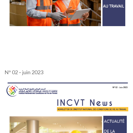
N° 02 – juin 2023