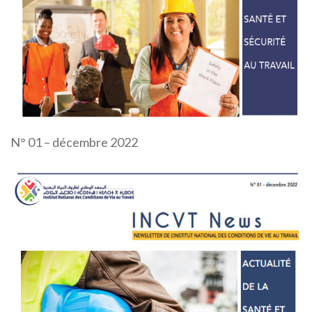
N° 01 – décembre 2022