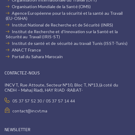
Organisation Mondiale de la Santé (OMS)
Agence Européenne pour la sécurité et la santé au Travail
(EU-OSHA)
Institut National de Recherche et de Sécurité (INRS)
Institut de Recherche et d’Innovation sur la Santé et la
Sécurité au Travail (IRIS-ST)
Institut de santé et de sécurité au travail Tunis (ISST-Tunis)
ANACT France
Portail du Sahara Marocain
CONTACTEZ-NOUS
INCVT, Rue Attoute, Secteur N°10, Bloc T, N°13,(à coté du
CNDH – Mahaj Riad), HAY RIAD -RABAT-
05 37 57 52 30 / 05 37 57 14 44
contact@incvt.ma
NEWSLETTER