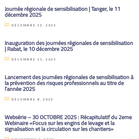
Journée régionale de sensibilisation | Tanger, le 11
décembre 2025
DÉCEMBRE 12, 2025
Inauguration des journées régionales de sensibilisation
| Rabat, le 10 décembre 2025
DÉCEMBRE 11, 2025
Lancement des journées régionales de sensibilisation à
la prévention des risques professionnels au titre de
l’année 2025
DÉCEMBRE 8, 2025
Websérie – 30 OCTOBRE 2025 : Récapitulatif du 2eme
Webinaire «Focus sur les engins de levage et la
signalisation et la circulation sur les chantiers»