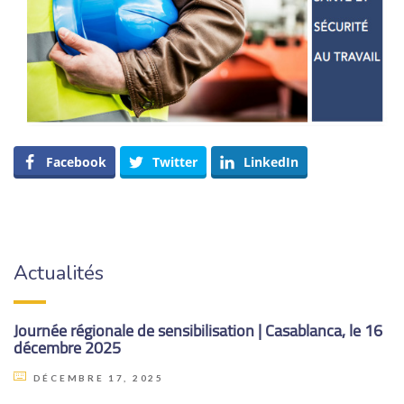
Facebook
Twitter
LinkedIn
Actualités
Journée régionale de sensibilisation | Casablanca, le 16
décembre 2025
DÉCEMBRE 17, 2025