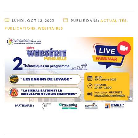
LUNDI, OCT 13, 2025
PUBLIÉ DANS:
ACTUALITÉS
,
PUBLICATIONS
,
WEBINAIRES