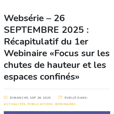
Websérie – 26
SEPTEMBRE 2025 :
Récapitulatif du 1er
Webinaire «Focus sur les
chutes de hauteur et les
espaces confinés»
DIMANCHE, SEP 28, 2025
PUBLIÉ DANS:
ACTUALITÉS
,
PUBLICATIONS
,
WEBINAIRES