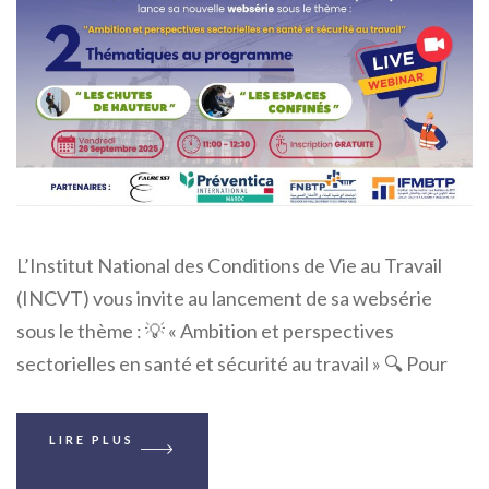
L’Institut National des Conditions de Vie au Travail
(INCVT) vous invite au lancement de sa websérie
sous le thème : 💡 « Ambition et perspectives
sectorielles en santé et sécurité au travail » 🔍 Pour
LIRE PLUS