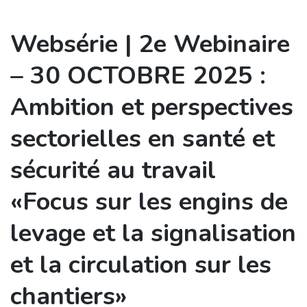
Websérie | 2e Webinaire
– 30 OCTOBRE 2025 :
Ambition et perspectives
sectorielles en santé et
sécurité au travail
«Focus sur les engins de
levage et la signalisation
et la circulation sur les
chantiers»