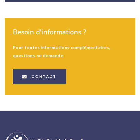
Besoin d'informations ?
Pour toutes informations complémentaires,
questions ou demande
CONTACT