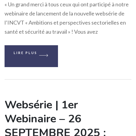
« Un grand merci à tous ceux qui ont participé à notre
webinaire de lancement de la nouvelle websérie de
l’INCVT « Ambitions et perspectives sectorielles en
santé et sécurité au travail » ! Vous avez
LIRE PLUS
Websérie | 1er
Webinaire – 26
SEPTEMBRE 2025 :