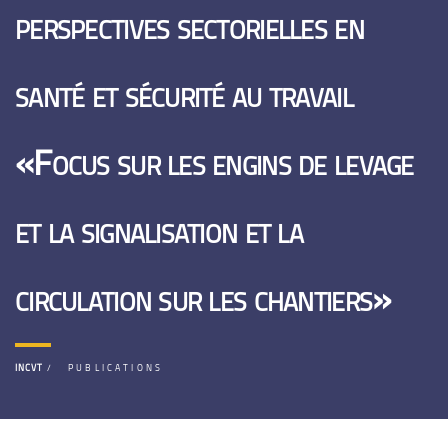
perspectives sectorielles en
santé et sécurité au travail
«Focus sur les engins de levage
et la signalisation et la
circulation sur les chantiers»
INCVT
PUBLICATIONS