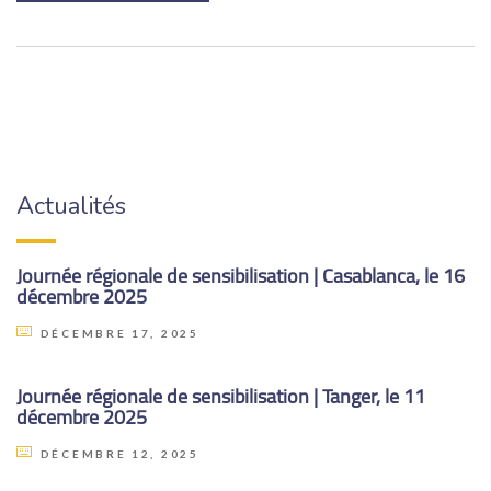
Actualités
Journée régionale de sensibilisation | Casablanca, le 16
décembre 2025
DÉCEMBRE 17, 2025
Journée régionale de sensibilisation | Tanger, le 11
décembre 2025
DÉCEMBRE 12, 2025