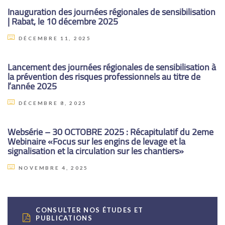
Inauguration des journées régionales de sensibilisation
| Rabat, le 10 décembre 2025
DÉCEMBRE 11, 2025
Lancement des journées régionales de sensibilisation à
la prévention des risques professionnels au titre de
l’année 2025
DÉCEMBRE 8, 2025
Websérie – 30 OCTOBRE 2025 : Récapitulatif du 2eme
Webinaire «Focus sur les engins de levage et la
signalisation et la circulation sur les chantiers»
NOVEMBRE 4, 2025
CONSULTER NOS ÉTUDES ET
PUBLICATIONS