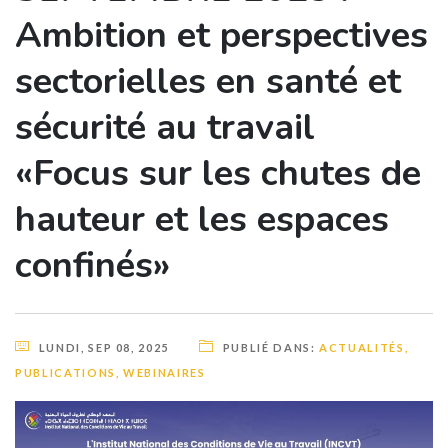
Ambition et perspectives
sectorielles en santé et
sécurité au travail
«Focus sur les chutes de
hauteur et les espaces
confinés»
LUNDI, SEP 08, 2025
PUBLIÉ DANS:
ACTUALITÉS
,
PUBLICATIONS
,
WEBINAIRES