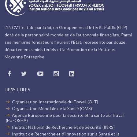
L’INCVT est de par la loi, un Groupement d’Intérêt Public (GIP)
doté de la personnalité morale et de l’autonomie financière. Parmi
ses membres fondateurs figurent l’État, représenté par douze
départements ministériels et la Promotion de la Petite et
Moyenne Entreprise
LIENS UTILES
Organisation Internationale du Travail (OIT)
Organisation Mondiale de la Santé (OMS)
Agence Européenne pour la sécurité et la santé au Travail
(EU-OSHA)
Institut National de Recherche et de Sécurité (INRS)
Institut de Recherche et d’Innovation sur la Santé et la