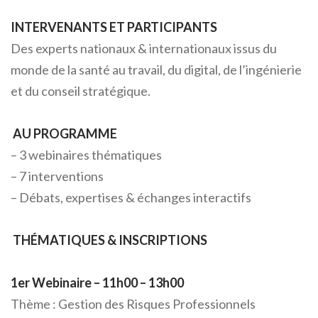
INTERVENANTS ET PARTICIPANTS
Des experts nationaux & internationaux issus du
monde de la santé au travail, du digital, de l’ingénierie
et du conseil stratégique.
AU PROGRAMME
– 3 webinaires thématiques
– 7 interventions
– Débats, expertises & échanges interactifs
THÉMATIQUES & INSCRIPTIONS
1er Webinaire – 11h00 – 13h00
Thème : Gestion des Risques Professionnels