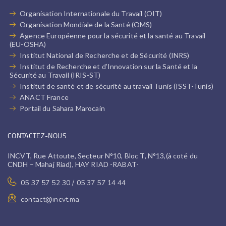
Organisation Internationale du Travail (OIT)
Organisation Mondiale de la Santé (OMS)
Agence Européenne pour la sécurité et la santé au Travail
(EU-OSHA)
Institut National de Recherche et de Sécurité (INRS)
Institut de Recherche et d’Innovation sur la Santé et la
Sécurité au Travail (IRIS-ST)
Institut de santé et de sécurité au travail Tunis (ISST-Tunis)
ANACT France
Portail du Sahara Marocain
CONTACTEZ-NOUS
INCVT, Rue Attoute, Secteur N°10, Bloc T, N°13,(à coté du
CNDH – Mahaj Riad), HAY RIAD -RABAT-
05 37 57 52 30 / 05 37 57 14 44
contact@incvt.ma