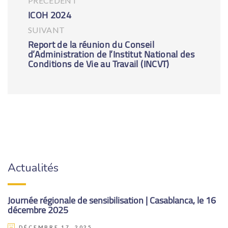
PRÉCÉDENT
ICOH 2024
SUIVANT
Report de la réunion du Conseil
d’Administration de l’Institut National des
Conditions de Vie au Travail (INCVT)
Actualités
Journée régionale de sensibilisation | Casablanca, le 16
décembre 2025
DÉCEMBRE 17, 2025