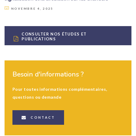
NOVEMBRE 4, 2025
CONSULTER NOS ÉTUDES ET
PUBLICATIONS
Besoin d'informations ?
Pour toutes informations complémentaires,
questions ou demande
CONTACT