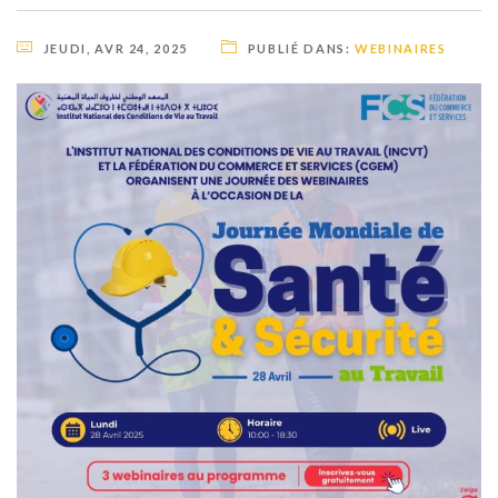
JEUDI, AVR 24, 2025
PUBLIÉ DANS:
WEBINAIRES