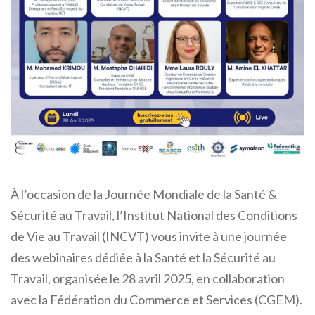
À l’occasion de la Journée Mondiale de la Santé &
Sécurité au Travail, l’Institut National des Conditions
de Vie au Travail (INCVT) vous invite à une journée
des webinaires dédiée à la Santé et la Sécurité au
Travail, organisée le 28 avril 2025, en collaboration
avec la Fédération du Commerce et Services (CGEM).