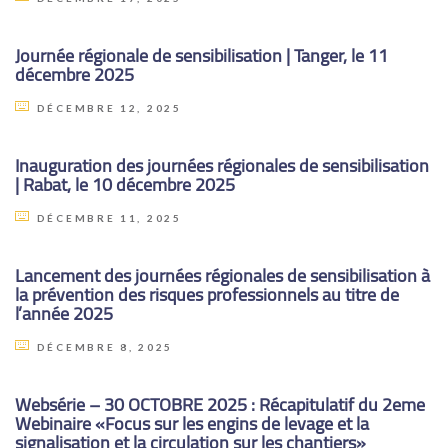
Journée régionale de sensibilisation | Tanger, le 11
décembre 2025
DÉCEMBRE 12, 2025
Inauguration des journées régionales de sensibilisation
| Rabat, le 10 décembre 2025
DÉCEMBRE 11, 2025
Lancement des journées régionales de sensibilisation à
la prévention des risques professionnels au titre de
l’année 2025
DÉCEMBRE 8, 2025
Websérie – 30 OCTOBRE 2025 : Récapitulatif du 2eme
Webinaire «Focus sur les engins de levage et la
signalisation et la circulation sur les chantiers»