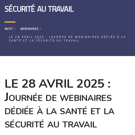
sécurité au travail
INCVT
WEBINAIRES
LE 28 AVRIL 2025 : JOURNÉE DE WEBINAIRES DÉDIÉE À LA
SANTÉ ET LA SÉCURITÉ AU TRAVAIL
LE 28 AVRIL 2025 :
Journée de webinaires
dédiée à la santé et la
sécurité au travail