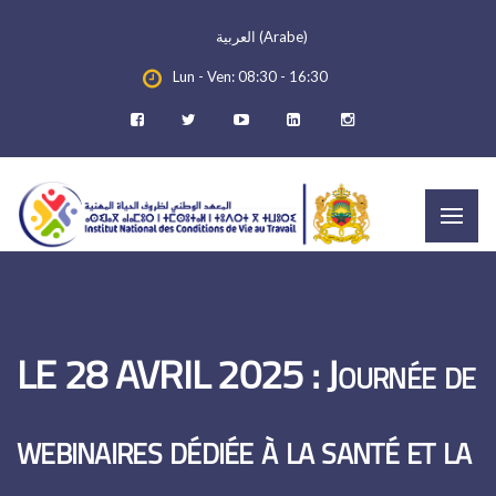
العربية
(
Arabe
)
Lun - Ven: 08:30 - 16:30
LE 28 AVRIL 2025 : Journée de
webinaires dédiée à la santé et la