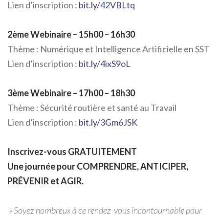
Lien d’inscription :
bit.ly/42VBLtq
2ème Webinaire – 15h00 – 16h30
Thème : Numérique et Intelligence Artificielle en SST
Lien d’inscription :
bit.ly/4ixS9oL
3ème Webinaire – 17h00 – 18h30
Thème : Sécurité routière et santé au Travail
Lien d’inscription :
bit.ly/3Gm6JSK
Inscrivez-vous GRATUITEMENT
Une journée pour COMPRENDRE, ANTICIPER,
PRÉVENIR et AGIR.
» Soyez nombreux à ce rendez-vous incontournable pour