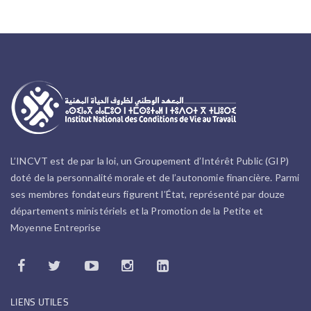
L’INCVT est de par la loi, un Groupement d’Intérêt Public (GIP)
doté de la personnalité morale et de l’autonomie financière. Parmi
ses membres fondateurs figurent l’État, représenté par douze
départements ministériels et la Promotion de la Petite et
Moyenne Entreprise
LIENS UTILES