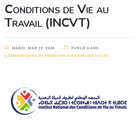
Conditions de Vie au
Travail (INCVT)
MARDI, MAR 19, 2024
PUBLIÉ DANS:
COMMUNIQUÉS DE PRESSE/INTERVIEWS/ARTICLES