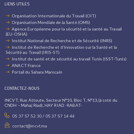
LIENS UTILES
Organisation Internationale du Travail (OIT)
Organisation Mondiale de la Santé (OMS)
Agence Européenne pour la sécurité et la santé au Travail
(EU-OSHA)
Institut National de Recherche et de Sécurité (INRS)
Institut de Recherche et d’Innovation sur la Santé et la
Sécurité au Travail (IRIS-ST)
Institut de santé et de sécurité au travail Tunis (ISST-Tunis)
ANACT France
Portail du Sahara Marocain
CONTACTEZ-NOUS
INCVT, Rue Attoute, Secteur N°10, Bloc T, N°13,(à coté du
CNDH – Mahaj Riad), HAY RIAD -RABAT-
05 37 57 52 30 / 05 37 57 14 44
contact@incvt.ma