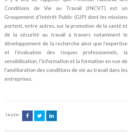
Conditions de Vie au Travail (INCVT) est un
Groupement d’Intérêt Public (GIP) dont les missions
portent, entre autres, sur la promotion de la santé et
de la sécurité au travail à travers notamment le
développement de la recherche ainsi que l’expertise
et l’évaluation des risques professionnels, la
sensibilisation, l’information et la formation en vue de
l’amélioration des conditions de vie au travail dans les
entreprises.
ARTAGER: