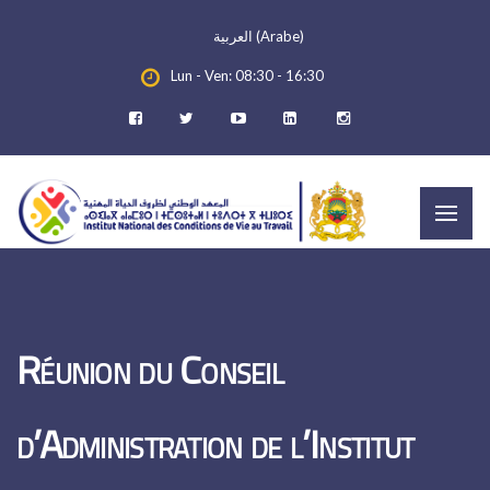
العربية
(
Arabe
)
Lun - Ven: 08:30 - 16:30
Réunion du Conseil
d’Administration de l’Institut