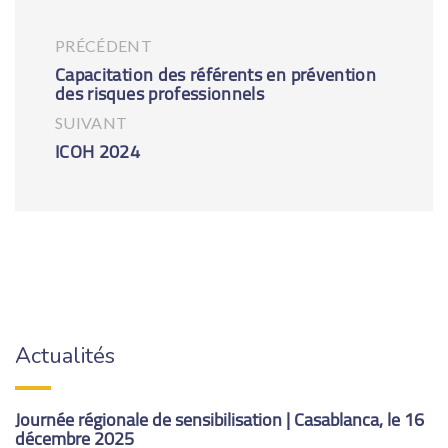
PRÉCÉDENT
Capacitation des référents en prévention
des risques professionnels
SUIVANT
ICOH 2024
Actualités
Journée régionale de sensibilisation | Casablanca, le 16
décembre 2025