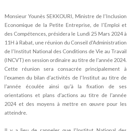
Monsieur Younès SEKKOURI, Ministre de l’Inclusion
Economique de la Petite Entreprise, de l’Emploi et
des Compétences, présidera le Lundi 25 Mars 2024 à
11H à Rabat, une réunion du Conseil d’Administration
de l’Institut National des Conditions de Vie au Travail
(INCVT) en session ordinaire au titre de l’année 2024.
Cette réunion sera consacrée principalement à
l’examen du bilan d’activités de l’Institut au titre de
l’année écoulée ainsi qu’à la fixation de ses
orientations et plans d’actions au titre de l’année
2024 et des moyens à mettre en œuvre pour les
atteindre.
Il y a lieu de rappeler que l’Institut National des