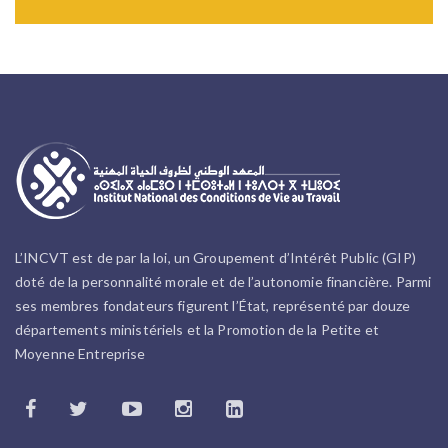
L’INCVT est de par la loi, un Groupement d’Intérêt Public (GIP)
doté de la personnalité morale et de l’autonomie financière. Parmi
ses membres fondateurs figurent l’État, représenté par douze
départements ministériels et la Promotion de la Petite et
Moyenne Entreprise