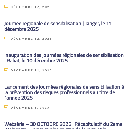
DÉCEMBRE 17, 2025
Journée régionale de sensibilisation | Tanger, le 11
décembre 2025
DÉCEMBRE 12, 2025
Inauguration des journées régionales de sensibilisation
| Rabat, le 10 décembre 2025
DÉCEMBRE 11, 2025
Lancement des journées régionales de sensibilisation à
la prévention des risques professionnels au titre de
l’année 2025
DÉCEMBRE 8, 2025
Websérie – 30 OCTOBRE 2025 : Récapitulatif du 2eme