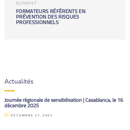
SUIVANT
FORMATEURS RÉFÉRENTS EN
PRÉVENTION DES RISQUES
PROFESSIONNELS
Actualités
Journée régionale de sensibilisation | Casablanca, le 16
décembre 2025
DÉCEMBRE 17, 2025