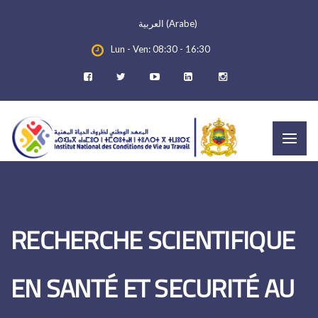
العربية
(
Arabe
)
Lun - Ven: 08:30 - 16:30
RECHERCHE SCIENTIFIQUE
EN SANTÉ ET SECURITÉ AU