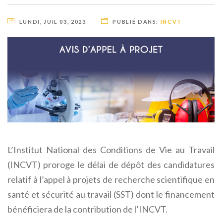
LUNDI, JUIL 03, 2023
PUBLIÉ DANS:
INCVT
L’Institut National des Conditions de Vie au Travail
(INCVT) proroge le délai de dépôt des candidatures
relatif à l’appel à projets de recherche scientifique en
santé et sécurité au travail (SST) dont le financement
bénéficiera de la contribution de l’INCVT.