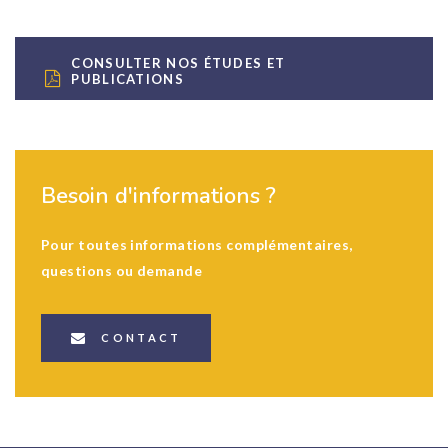
CONSULTER NOS ÉTUDES ET
PUBLICATIONS
Besoin d'informations ?
Pour toutes informations complémentaires,
questions ou demande
CONTACT