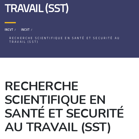
TRAVAIL (SST)
INCVT
INCVT
RECHERCHE SCIENTIFIQUE EN SANTÉ ET SECURITÉ AU
TRAVAIL (SST)
RECHERCHE
SCIENTIFIQUE EN
SANTÉ ET SECURITÉ
AU TRAVAIL (SST)