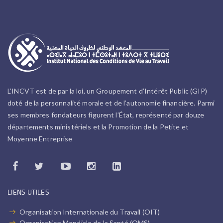
L’INCVT est de par la loi, un Groupement d’Intérêt Public (GIP)
doté de la personnalité morale et de l’autonomie financière. Parmi
ses membres fondateurs figurent l’État, représenté par douze
départements ministériels et la Promotion de la Petite et
Moyenne Entreprise
LIENS UTILES
Organisation Internationale du Travail (OIT)
Organisation Mondiale de la Santé (OMS)