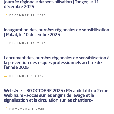
Journée régionale de sensibilisation | Tanger, le 11
décembre 2025
DÉCEMBRE 12, 2025
Inauguration des journées régionales de sensibilisation
| Rabat, le 10 décembre 2025
DÉCEMBRE 11, 2025
Lancement des journées régionales de sensibilisation à
la prévention des risques professionnels au titre de
l’année 2025
DÉCEMBRE 8, 2025
Websérie – 30 OCTOBRE 2025 : Récapitulatif du 2eme
Webinaire «Focus sur les engins de levage et la
signalisation et la circulation sur les chantiers»
NOVEMBRE 4, 2025