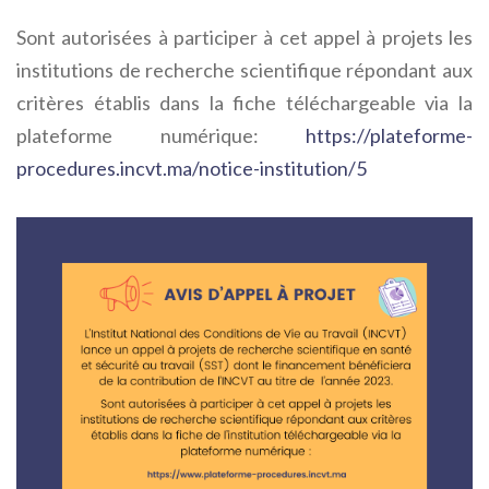
Sont autorisées à participer à cet appel à projets les
institutions de recherche scientifique répondant aux
critères établis dans la fiche téléchargeable via la
plateforme numérique:
https://plateforme-
procedures.incvt.ma/notice-institution/5