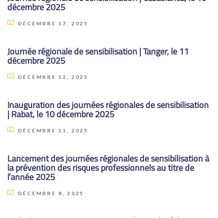
décembre 2025
DÉCEMBRE 17, 2025
Journée régionale de sensibilisation | Tanger, le 11
décembre 2025
DÉCEMBRE 12, 2025
Inauguration des journées régionales de sensibilisation
| Rabat, le 10 décembre 2025
DÉCEMBRE 11, 2025
Lancement des journées régionales de sensibilisation à
la prévention des risques professionnels au titre de
l’année 2025
DÉCEMBRE 8, 2025