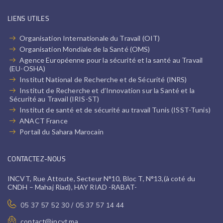
LIENS UTILES
Organisation Internationale du Travail (OIT)
Organisation Mondiale de la Santé (OMS)
Agence Européenne pour la sécurité et la santé au Travail
(EU-OSHA)
Institut National de Recherche et de Sécurité (INRS)
Institut de Recherche et d’Innovation sur la Santé et la
Sécurité au Travail (IRIS-ST)
Institut de santé et de sécurité au travail Tunis (ISST-Tunis)
ANACT France
Portail du Sahara Marocain
CONTACTEZ-NOUS
INCVT, Rue Attoute, Secteur N°10, Bloc T, N°13,(à coté du
CNDH – Mahaj Riad), HAY RIAD -RABAT-
05 37 57 52 30 / 05 37 57 14 44
contact@incvt.ma