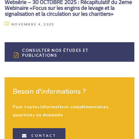
Websérie – 30 OCTOBRE 2025 : Récapitulatif du 2eme
Webinaire «Focus sur les engins de levage et la
signalisation et la circulation sur les chantiers»
NOVEMBRE 4, 2025
CONSULTER NOS ÉTUDES ET
PUBLICATIONS
Besoin d'informations ?
Pour toutes informations complémentaires,
questions ou demande
CONTACT