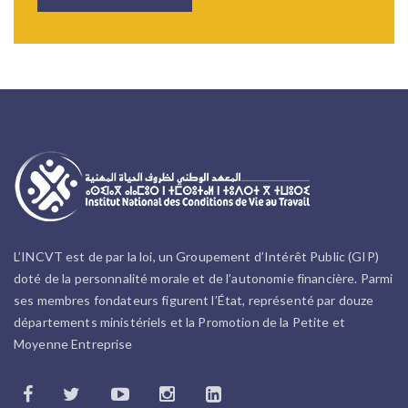
L’INCVT est de par la loi, un Groupement d’Intérêt Public (GIP)
doté de la personnalité morale et de l’autonomie financière. Parmi
ses membres fondateurs figurent l’État, représenté par douze
départements ministériels et la Promotion de la Petite et
Moyenne Entreprise