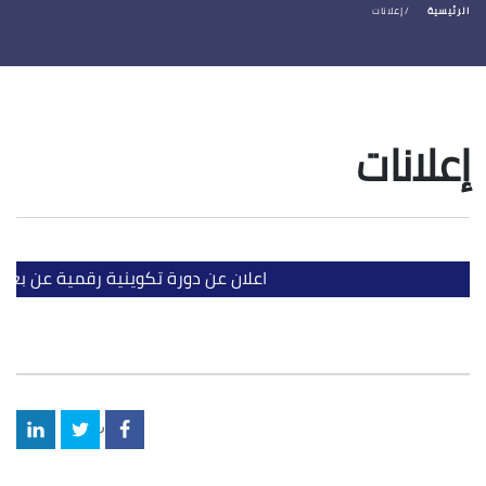
الرئيسية
إعلانات
إعلانات
اعلان عن دورة تكوينية رقمية عن بعد 
شارك: