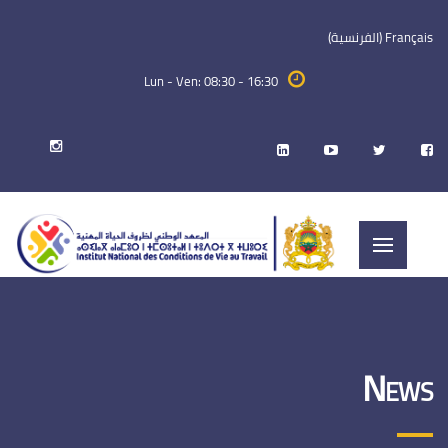
Français
(
الفرنسية
)
Lun - Ven: 08:30 - 16:30
News