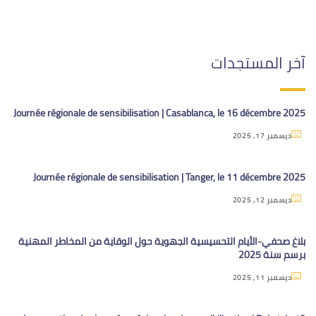
آخر المستجدات
Journée régionale de sensibilisation | Casablanca, le 16 décembre 2025
ديسمبر 17, 2025
Journée régionale de sensibilisation | Tanger, le 11 décembre 2025
ديسمبر 12, 2025
بلاغ صحفي-الأيام التحسيسية الجهوية حول الوقاية من المخاطر المهنية
برسم سنة 2025
ديسمبر 11, 2025