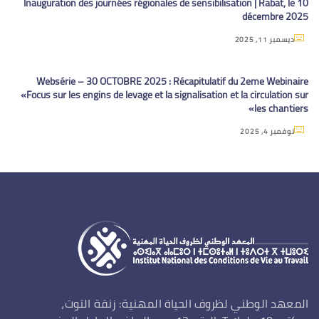
Inauguration des journées régionales de sensibilisation | Rabat, le 10
décembre 2025
ديسمبر 11, 2025
Websérie – 30 OCTOBRE 2025 : Récapitulatif du 2eme Webinaire
«Focus sur les engins de levage et la signalisation et la circulation sur
les chantiers»
نوفمبر 4, 2025
المعهد الوطني لظروف الحياة المهنية: زنقة التوت،